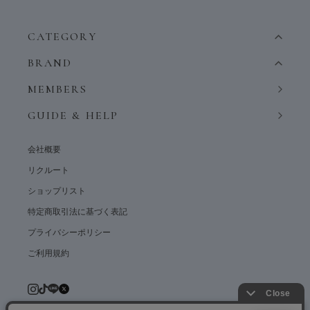
CATEGORY
BRAND
MEMBERS
GUIDE & HELP
会社概要
リクルート
ショップリスト
特定商取引法に基づく表記
プライバシーポリシー
ご利用規約