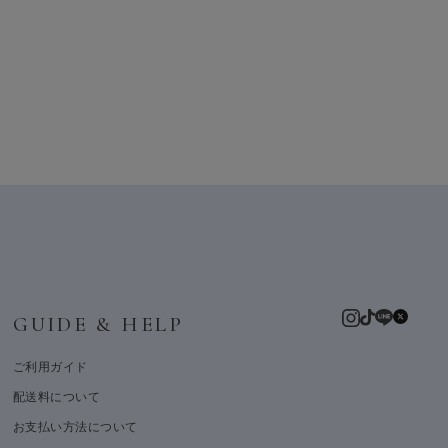
GUIDE & HELP
ご利用ガイド
配送料について
お支払い方法について