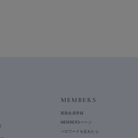
Y
MEMBERS
新規会員登録
MEMBERSページ
T
パスワードを忘れたら