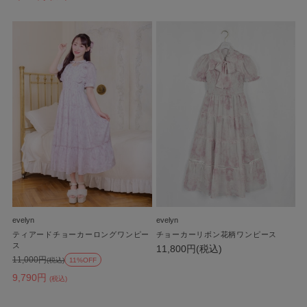
evelyn
evelyn
ティアードチョーカーロングワンピー
チョーカーリボン花柄ワンピース
ス
11,800円(税込)
11,000円
(税込)
11%OFF
9,790円
(税込)