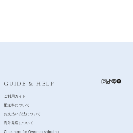
GUIDE & HELP
ご利用ガイド
配送料について
お支払い方法について
海外発送について
Click here for Oversea shipping.