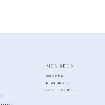
Y
MEMBERS
新規会員登録
MEMBERSページ
T
パスワードを忘れたら
ES
ESSORY