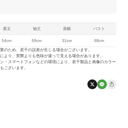
着丈
袖丈
肩幅
バスト
54cm
59cm
31cm
88cm
作業のため、若干の誤差が生じる場合がございます。
係により、実際よりも色味が違って見える場合があります。
コン・スマートフォンなどの環境により、若干製品と画像のカラー
合もございます。