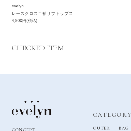
evelyn
レースクロス半袖リブトップス
4,900円(税込)
CHECKED ITEM
CATEGOR
OUTER
BAG
CONCEPT