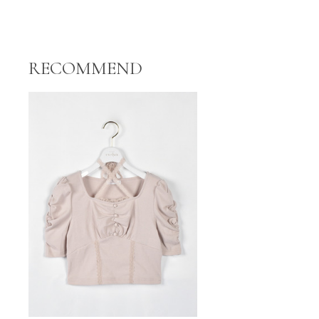
RECOMMEND