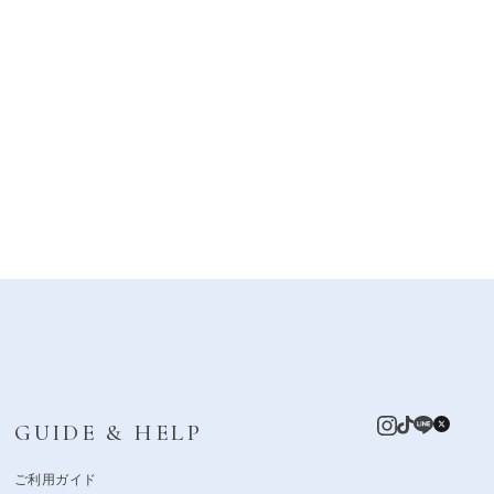
GUIDE & HELP
ご利用ガイド