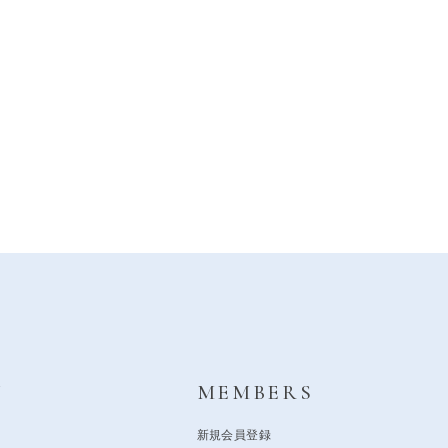
Y
MEMBERS
新規会員登録