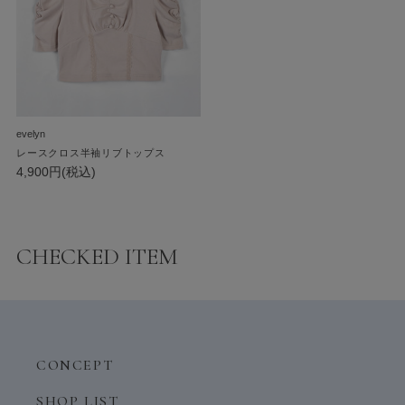
evelyn
レースクロス半袖リブトップス
4,900円(税込)
CHECKED ITEM
CONCEPT
SHOP LIST