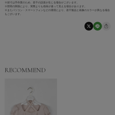
※採寸は手作業のため、若干の誤差が生じる場合がございます。
※照明の関係により、実際よりも色味が違って見える場合があります。
※またパソコン・スマートフォンなどの環境により、若干製品と画像のカラーが異なる場合
もございます。
RECOMMEND