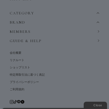
CATEGORY
BRAND
MEMBERS
GUIDE & HELP
会社概要
リクルート
ショップリスト
特定商取引法に基づく表記
プライバシーポリシー
ご利用規約