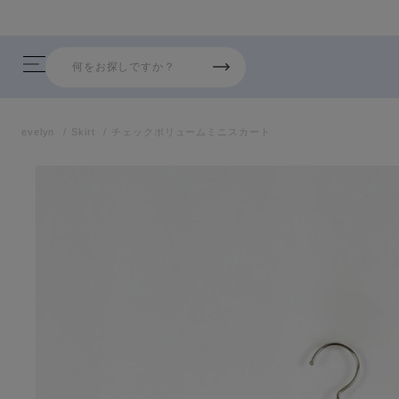
8/7 26AW新商品入荷しました！
evelyn
Skirt
チェックボリュームミニスカート