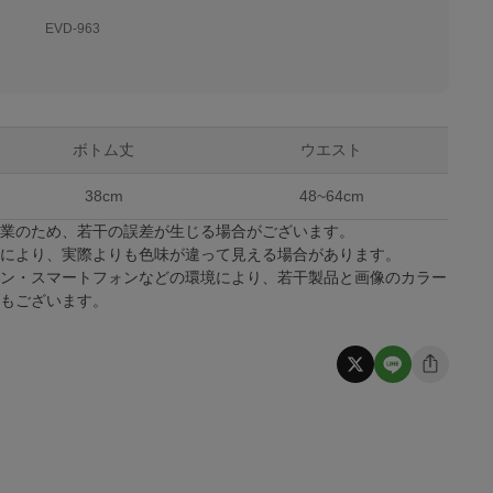
EVD-963
ボトム丈
ウエスト
38cm
48~64cm
作業のため、若干の誤差が生じる場合がございます。
係により、実際よりも色味が違って見える場合があります。
コン・スマートフォンなどの環境により、若干製品と画像のカラー
合もございます。