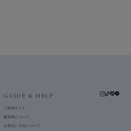
GUIDE & HELP
ご利用ガイド
配送料について
お支払い方法について