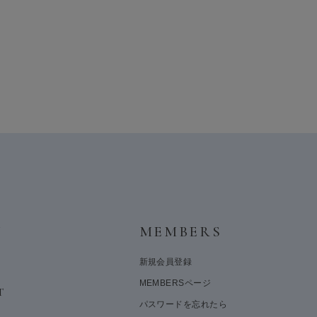
Y
MEMBERS
新規会員登録
MEMBERSページ
T
パスワードを忘れたら