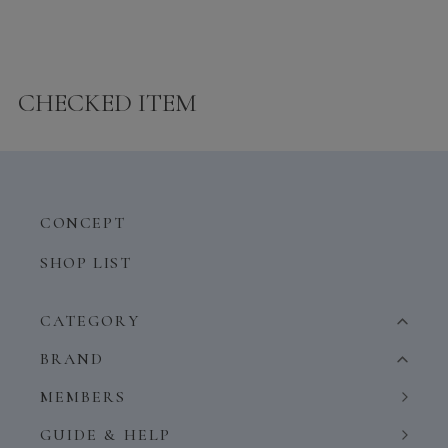
CHECKED ITEM
CONCEPT
SHOP LIST
CATEGORY
BRAND
MEMBERS
GUIDE & HELP