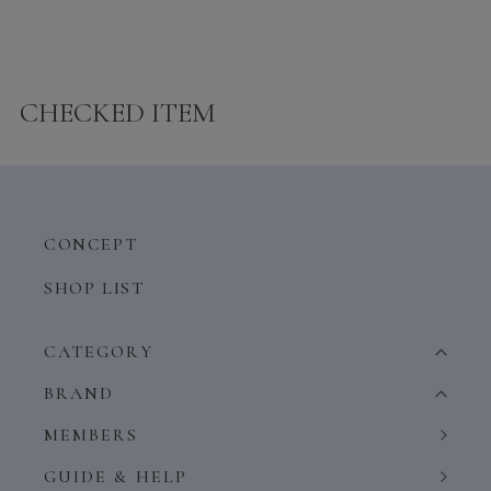
CHECKED ITEM
CONCEPT
SHOP LIST
CATEGORY
BRAND
MEMBERS
GUIDE & HELP