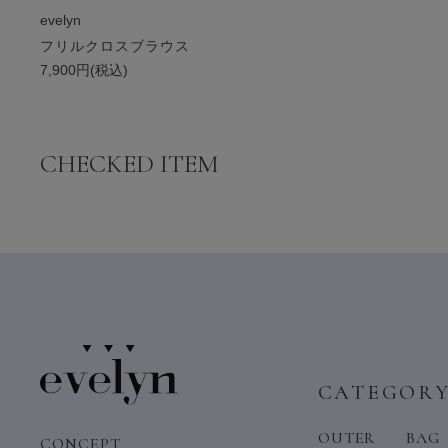
evelyn
フリルクロスブラウス
7,900円(税込)
CHECKED ITEM
CATEGOR
OUTER
BAG
CONCEPT