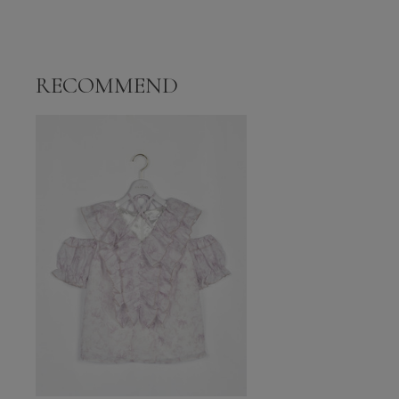
RECOMMEND