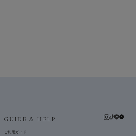
GUIDE & HELP
ご利用ガイド