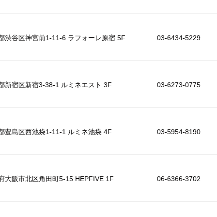
都渋谷区神宮前1-11-6 ラフォーレ原宿 5F
03-6434-5229
都新宿区新宿3-38-1 ルミネエスト 3F
03-6273-0775
都豊島区西池袋1-11-1 ルミネ池袋 4F
03-5954-8190
大阪市北区角田町5-15 HEPFIVE 1F
06-6366-3702