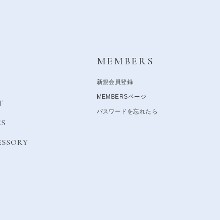
Y
MEMBERS
新規会員登録
MEMBERSページ
T
パスワードを忘れたら
ES
ESSORY