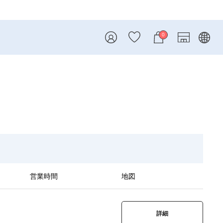
0
営業時間
地図
詳細