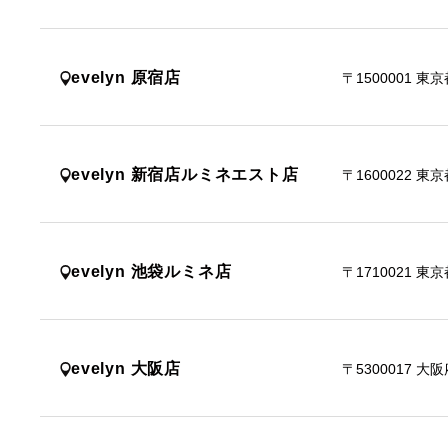
evelyn 原宿店
〒1500001
東京
evelyn 新宿店ルミネエスト店
〒1600022
東京
evelyn 池袋ルミネ店
〒1710021
東京
evelyn 大阪店
〒5300017
大阪府