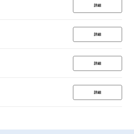
詳細
詳細
詳細
詳細