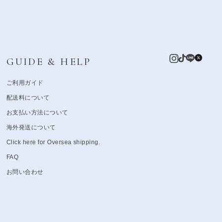
GUIDE & HELP
ご利用ガイド
配送料について
お支払い方法について
海外発送について
Click here for Oversea shipping.
FAQ
お問い合わせ