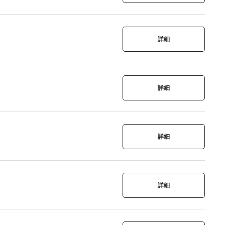
詳細
詳細
詳細
詳細