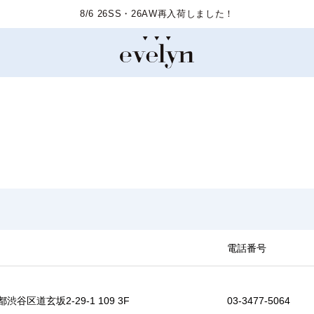
8/6 26SS・26AW再入荷しました！
電話番号
渋谷区道玄坂2-29-1 109 3F
03-3477-5064