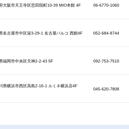
府大阪市天王寺区悲田院町10-39 MIO本館 4F
06-6770-1060
県名古屋市中区栄3-29-1 名古屋パルコ 西館4F
052-684-8744
県福岡市中央区天神2-2-43 5F
092-753-7510
川県横浜市西区高島2-16-1 ルミネ横浜店4F
045-620-7808