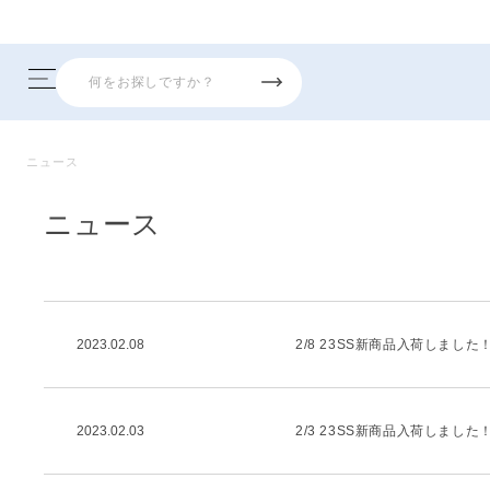
ニュース
ニュース
2023.02.08
2/8 23SS新商品入荷しました
2023.02.03
2/3 23SS新商品入荷しました