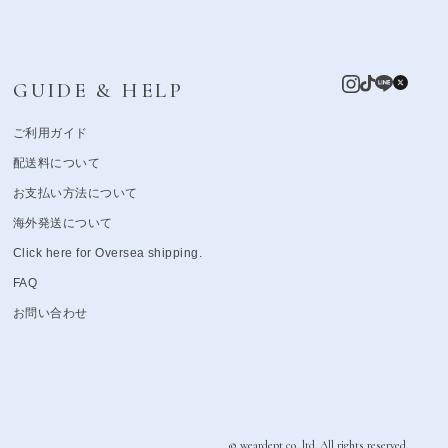
GUIDE & HELP
ご利用ガイド
配送料について
お支払い方法について
海外発送について
Click here for Oversea shipping.
FAQ
お問い合わせ
© weardept co.,ltd. All rights reserved.