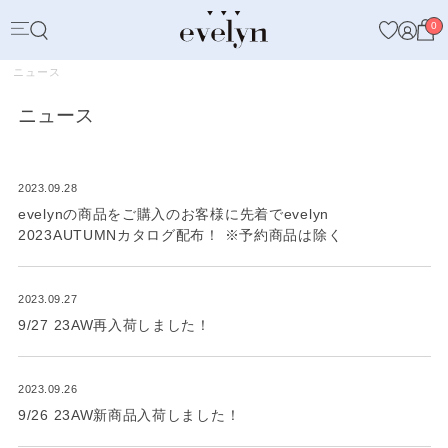
0
ニュース
ニュース
2023.09.28
evelynの商品をご購入のお客様に先着でevelyn
2023AUTUMNカタログ配布！ ※予約商品は除く
2023.09.27
9/27 23AW再入荷しました！
2023.09.26
9/26 23AW新商品入荷しました！