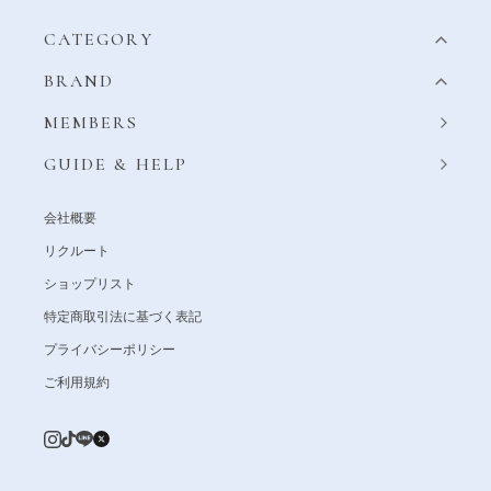
CATEGORY
BRAND
MEMBERS
GUIDE & HELP
会社概要
リクルート
ショップリスト
特定商取引法に基づく表記
プライバシーポリシー
ご利用規約