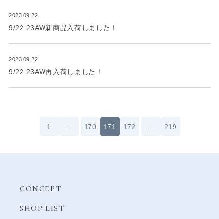
2023.09.22
9/22 23AW新商品入荷しました！
2023.09.22
9/22 23AW再入荷しました！
1
…
170
171
172
…
219
CONCEPT
SHOP LIST