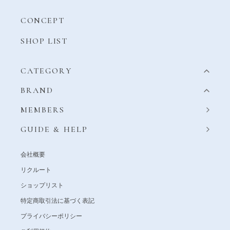
CONCEPT
SHOP LIST
CATEGORY
BRAND
MEMBERS
GUIDE & HELP
会社概要
リクルート
ショップリスト
特定商取引法に基づく表記
プライバシーポリシー