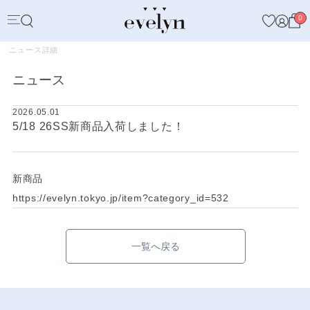
0
ニュース詳細
ニュース
2026.05.01
5/18 26SS新商品入荷しました！
新商品
https://evelyn.tokyo.jp/item?category_id=532
一覧へ戻る