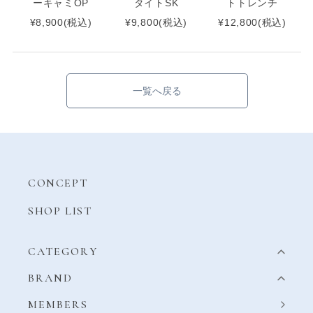
ーキャミOP
タイトSK
トトレンチ
¥8,900(税込)
¥9,800(税込)
¥12,800(税込)
一覧へ戻る
CONCEPT
SHOP LIST
CATEGORY
BRAND
MEMBERS