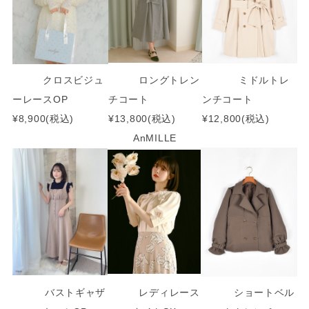
クロスビジュ
ロングトレン
ミドルトレ
ーレースOP
チコート
ンチコート
¥8,900(税込)
¥13,800(税込)
¥12,800(税込)
AnMILLE
バストギャザ
レディレース
ショートベル