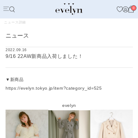
0
ニュース詳細
ニュース
2022.09.16
9/16 22AW新商品入荷しました！
▼新商品
https://evelyn.tokyo.jp/item?category_id=525
evelyn