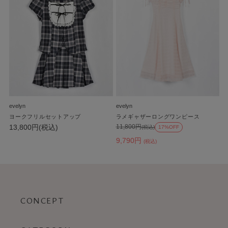
evelyn
evelyn
ヨークフリルセットアップ
ラメギャザーロングワンピース
13,800円(税込)
11,800円
(税込)
17%OFF
9,790円
(税込)
CONCEPT