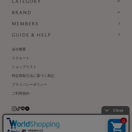
CATEGORY
BRAND
MEMBERS
GUIDE & HELP
会社概要
リクルート
ショップリスト
特定商取引法に基づく表記
プライバシーポリシー
ご利用規約
© weardept co.,ltd. All rights reserved.