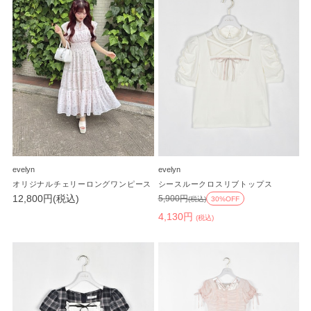
evelyn
evelyn
オリジナルチェリーロングワンピース
シースルークロスリブトップス
12,800円(税込)
5,900円
(税込)
30%OFF
4,130円
(税込)