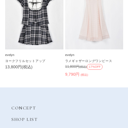
evelyn
evelyn
ヨークフリルセットアップ
ラメギャザーロングワンピース
13,800円(税込)
11,800円
(税込)
17%OFF
9,790円
(税込)
CONCEPT
SHOP LIST