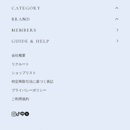
CATEGORY
BRAND
MEMBERS
GUIDE & HELP
会社概要
リクルート
ショップリスト
特定商取引法に基づく表記
プライバシーポリシー
ご利用規約