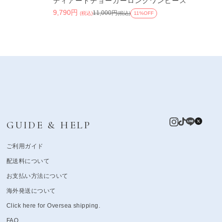
ティアードチョーカーロングワンピース
9,790円
11,000円
(税込)
(税込)
11%OFF
GUIDE & HELP
ご利用ガイド
配送料について
お支払い方法について
海外発送について
Click here for Oversea shipping.
FAQ