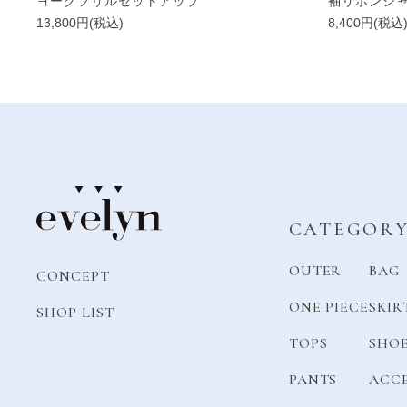
ヨークフリルセットアップ
袖リボンシ
13,800円(税込)
8,400円(税込
CATEGOR
OUTER
BAG
CONCEPT
ONE PIECE
SKIR
SHOP LIST
TOPS
SHO
PANTS
ACC