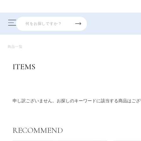
商品一覧
ITEMS
商品一覧
申し訳ございません。お探しのキーワードに該当する商品はござ
RECOMMEND