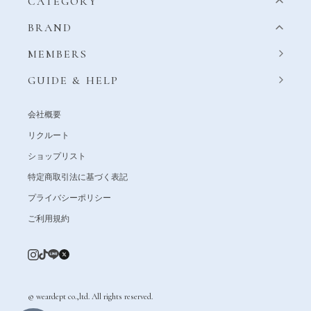
CATEGORY
BRAND
MEMBERS
GUIDE & HELP
会社概要
リクルート
ショップリスト
特定商取引法に基づく表記
プライバシーポリシー
ご利用規約
© weardept co.,ltd. All rights reserved.