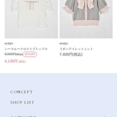
evelyn
evelyn
シースルークロスリブトップス
リボンアイレットニット
7,400円(税込)
5,900円
(税込)
30%OFF
4,130円
(税込)
CONCEPT
SHOP LIST