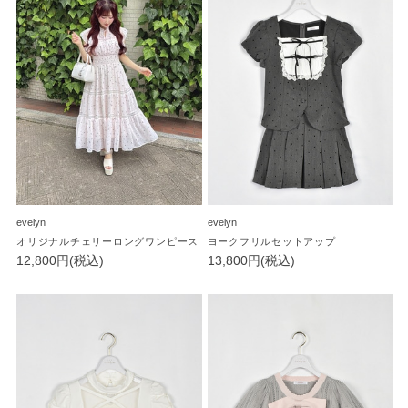
evelyn
evelyn
オリジナルチェリーロングワンピース
ヨークフリルセットアップ
12,800円(税込)
13,800円(税込)