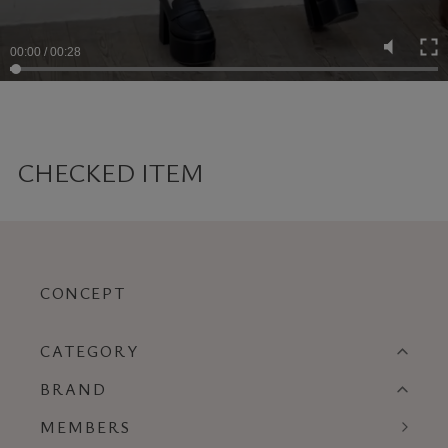
CHECKED ITEM
CONCEPT
CATEGORY
BRAND
MEMBERS