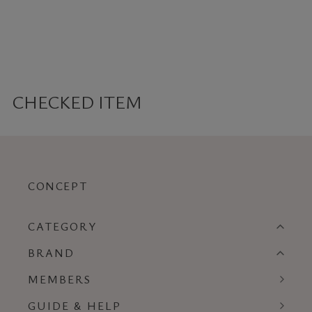
CHECKED ITEM
CONCEPT
CATEGORY
BRAND
MEMBERS
GUIDE & HELP