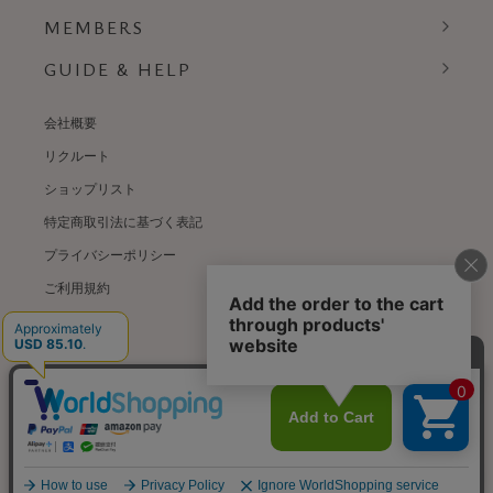
MEMBERS
GUIDE & HELP
会社概要
リクルート
ショップリスト
特定商取引法に基づく表記
プライバシーポリシー
ご利用規約
© weardept co.,ltd. All rights reserved.