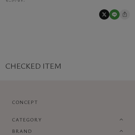
もございます。
CHECKED ITEM
CONCEPT
CATEGORY
BRAND