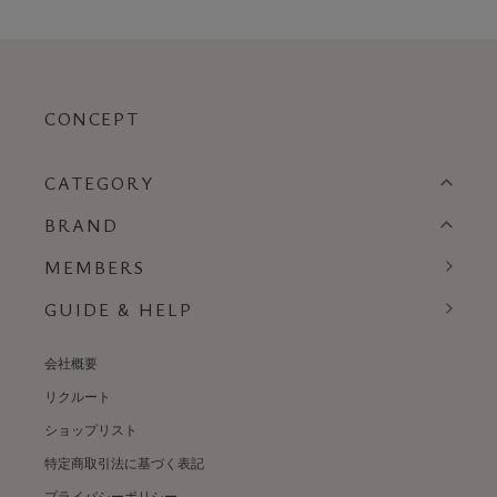
CONCEPT
CATEGORY
BRAND
MEMBERS
GUIDE & HELP
会社概要
リクルート
ショップリスト
特定商取引法に基づく表記
プライバシーポリシー