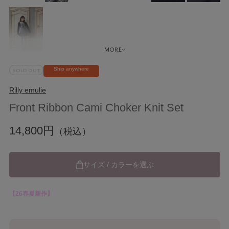
Ship anywhere
SOLD OUT
Rilly emulie
Front Ribbon Cami Choker Knit Set
14,800円
（税込）
サイズ / カラーを選ぶ
【26春夏新作】