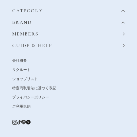
CATEGORY
BRAND
MEMBERS
GUIDE & HELP
会社概要
リクルート
ショップリスト
特定商取引法に基づく表記
プライバシーポリシー
ご利用規約