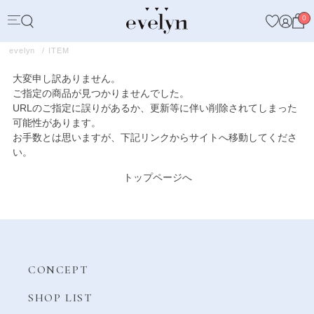
0
evelyn
ITEM
大変申し訳ありません。
ご指定の商品が見つかりませんでした。
URLのご指定に誤りがあるか、更新等に伴い削除されてしまった
可能性があります。
お手数とは思いますが、下記リンクからサイトへ移動してくださ
い。
トップページへ
CONCEPT
SHOP LIST