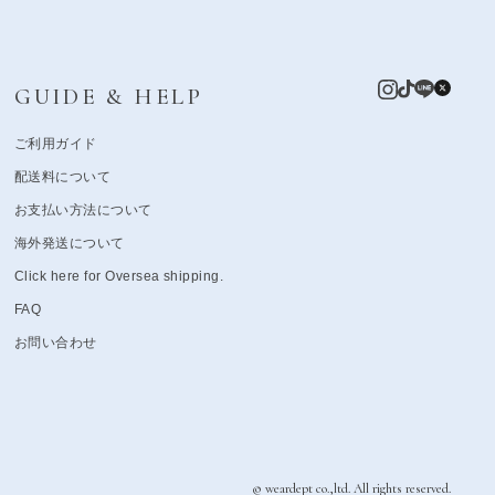
GUIDE & HELP
ご利用ガイド
配送料について
お支払い方法について
海外発送について
Click here for Oversea shipping.
FAQ
お問い合わせ
© weardept co.,ltd. All rights reserved.