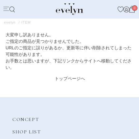
0
evelyn
ITEM
大変申し訳ありません。
ご指定の商品が見つかりませんでした。
URLのご指定に誤りがあるか、更新等に伴い削除されてしまった
可能性があります。
お手数とは思いますが、下記リンクからサイトへ移動してくださ
い。
トップページへ
CONCEPT
SHOP LIST