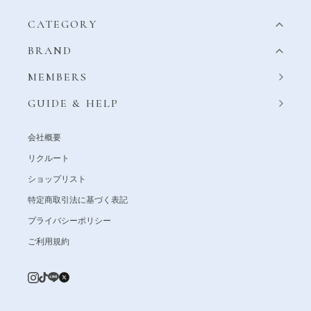
CATEGORY
BRAND
MEMBERS
GUIDE & HELP
会社概要
リクルート
ショップリスト
特定商取引法に基づく表記
プライバシーポリシー
ご利用規約