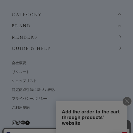
CATEGORY
BRAND
MEMBERS
GUIDE & HELP
会社概要
リクルート
ショップリスト
特定商取引法に基づく表記
プライバシーポリシー
ご利用規約