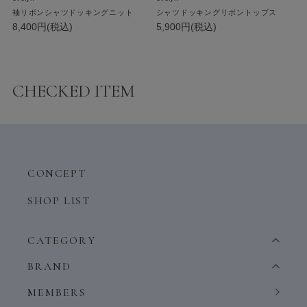
袖リボンシャツドッキングニット
シャツドッキングリボントップス
8,400円(税込)
5,900円(税込)
CHECKED ITEM
CONCEPT
SHOP LIST
CATEGORY
BRAND
MEMBERS