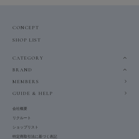
CONCEPT
SHOP LIST
CATEGORY
BRAND
MEMBERS
GUIDE & HELP
会社概要
リクルート
ショップリスト
特定商取引法に基づく表記