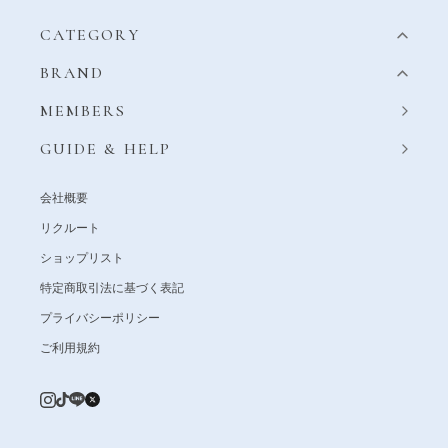
CATEGORY
BRAND
MEMBERS
GUIDE & HELP
会社概要
リクルート
ショップリスト
特定商取引法に基づく表記
プライバシーポリシー
ご利用規約