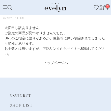
0
evelyn
ITEM
大変申し訳ありません。
ご指定の商品が見つかりませんでした。
URLのご指定に誤りがあるか、更新等に伴い削除されてしまった
可能性があります。
お手数とは思いますが、下記リンクからサイトへ移動してくださ
い。
トップページへ
CONCEPT
SHOP LIST