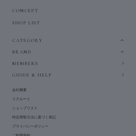
CONCEPT
SHOP LIST
CATEGORY
BRAND
MEMBERS
GUIDE & HELP
会社概要
リクルート
ショップリスト
特定商取引法に基づく表記
プライバシーポリシー
ご利用規約