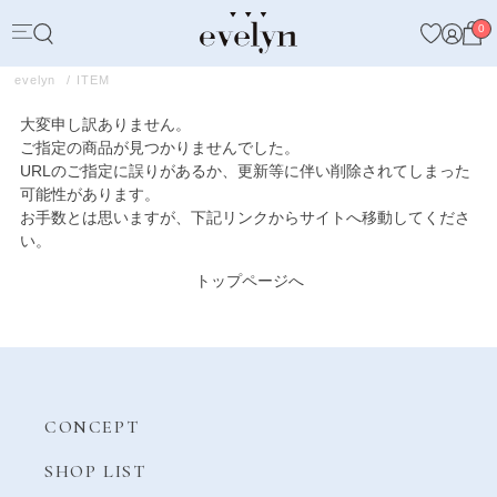
0
evelyn
ITEM
大変申し訳ありません。
ご指定の商品が見つかりませんでした。
URLのご指定に誤りがあるか、更新等に伴い削除されてしまった
可能性があります。
お手数とは思いますが、下記リンクからサイトへ移動してくださ
い。
トップページへ
CONCEPT
SHOP LIST