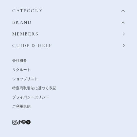
CATEGORY
BRAND
MEMBERS
GUIDE & HELP
会社概要
リクルート
ショップリスト
特定商取引法に基づく表記
プライバシーポリシー
ご利用規約