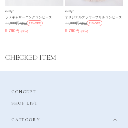
evelyn
evelyn
ラメギャザーロングワンピース
オリジナルフラワーフリルワンピース
11,800円
11,000円
(税込)
17%OFF
(税込)
11%OFF
9,790円
9,790円
(税込)
(税込)
CHECKED ITEM
CONCEPT
SHOP LIST
CATEGORY