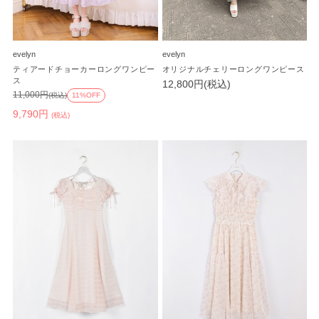
evelyn
evelyn
ティアードチョーカーロングワンピー
オリジナルチェリーロングワンピース
ス
12,800円(税込)
11,000円
(税込)
11%OFF
9,790円
(税込)