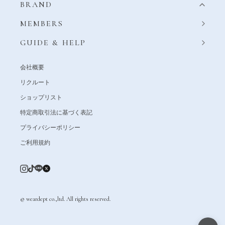
BRAND
MEMBERS
GUIDE & HELP
会社概要
リクルート
ショップリスト
特定商取引法に基づく表記
プライバシーポリシー
ご利用規約
© weardept co.,ltd. All rights reserved.