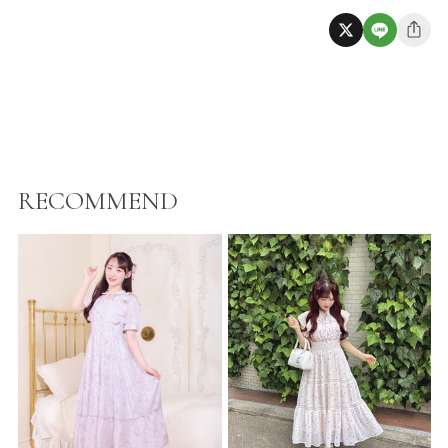
RECOMMEND