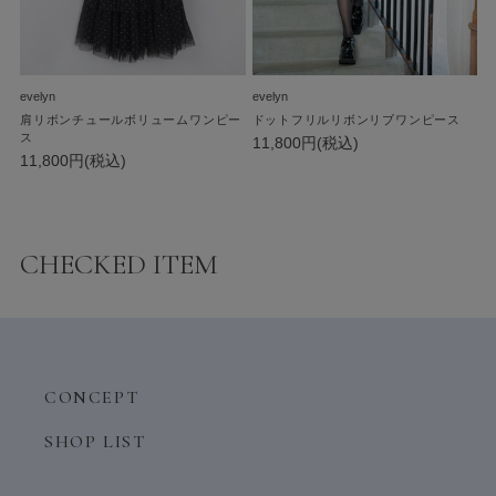
evelyn
evelyn
肩リボンチュールボリュームワンピー
ドットフリルリボンリブワンピース
ス
11,800円(税込)
11,800円(税込)
CHECKED ITEM
CONCEPT
SHOP LIST