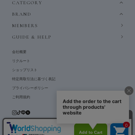
CATEGORY
BRAND
MEMBERS
GUIDE & HELP
会社概要
リクルート
ショップリスト
特定商取引法に基づく表記
プライバシーポリシー
ご利用規約
© weardept co.,ltd. All rights reserved.