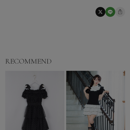
RECOMMEND