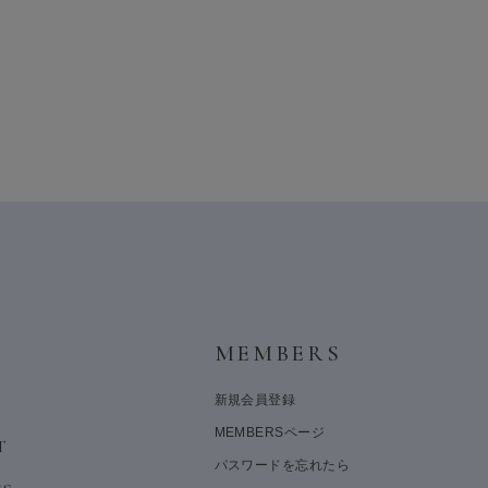
Y
MEMBERS
新規会員登録
MEMBERSページ
T
パスワードを忘れたら