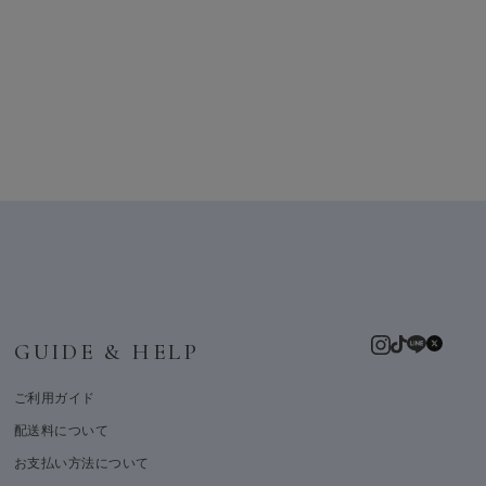
GUIDE & HELP
ご利用ガイド
配送料について
お支払い方法について