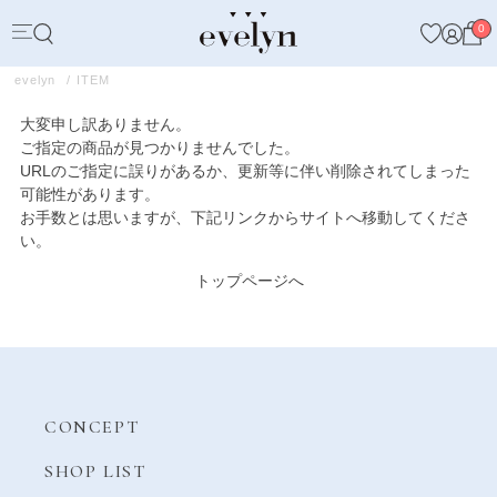
0
evelyn
ITEM
大変申し訳ありません。
ご指定の商品が見つかりませんでした。
URLのご指定に誤りがあるか、更新等に伴い削除されてしまった
可能性があります。
お手数とは思いますが、下記リンクからサイトへ移動してくださ
い。
トップページへ
CONCEPT
SHOP LIST