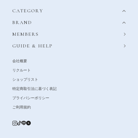
CATEGORY
BRAND
MEMBERS
GUIDE & HELP
会社概要
リクルート
ショップリスト
特定商取引法に基づく表記
プライバシーポリシー
ご利用規約