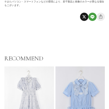
※またパソコン・スマートフォンなどの環境により、若干製品と画像のカラーが異なる場合
もございます。
RECOMMEND