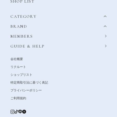
SHOP LIST
CATEGORY
BRAND
MEMBERS
GUIDE & HELP
会社概要
リクルート
ショップリスト
特定商取引法に基づく表記
プライバシーポリシー
ご利用規約