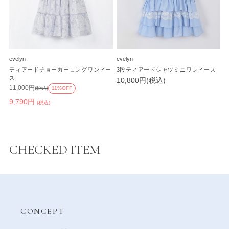
evelyn
evelyn
ティアードチョーカーロングワンピー
3段ティアードシャツミニワンピース
ス
10,800円(税込)
11,000円
(税込)
11%OFF
9,790円
(税込)
CHECKED ITEM
CONCEPT