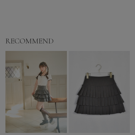
RECOMMEND