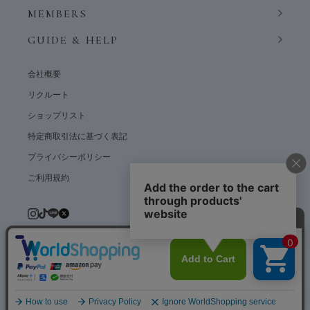
MEMBERS
GUIDE & HELP
会社概要
リクルート
ショップリスト
特定商取引法に基づく表記
プライバシーポリシー
ご利用規約
© weardept co.,ltd. All rights reserved.