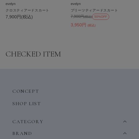
evelyn
evelyn
クロスティアードスカート
プリーツティアードスカート
7,900円(税込)
7,900円
(税込)
50%OFF
3,950円
(税込)
CHECKED ITEM
CONCEPT
SHOP LIST
CATEGORY
BRAND