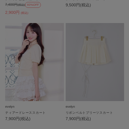
9,500円(税込)
7,400円
(税込)
60%OFF
2,900円
(税込)
evelyn
evelyn
ティアードレーススカート
リボンベルトプリーツスカート
7,900円(税込)
7,900円(税込)