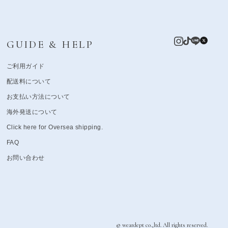
GUIDE & HELP
ご利用ガイド
配送料について
お支払い方法について
海外発送について
Click here for Oversea shipping.
FAQ
お問い合わせ
© weardept co.,ltd. All rights reserved.