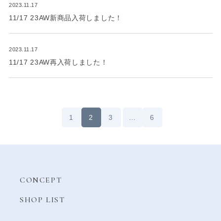
2023.11.17
11/17 23AW新商品入荷しました！
2023.11.17
11/17 23AW再入荷しました！
1
2
3
…
6
CONCEPT
SHOP LIST