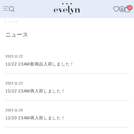
0
ニュース
ニュース
2023.11.22
11/22 23AW新商品入荷しました！
2023.11.22
11/22 23AW再入荷しました！
2023.11.20
11/20 23AW再入荷しました！