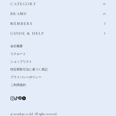
CATEGORY
BRAND
MEMBERS
GUIDE & HELP
会社概要
リクルート
ショップリスト
特定商取引法に基づく表記
プライバシーポリシー
ご利用規約
© weardept co.,ltd. All rights reserved.