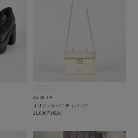
SOLD OUT
An MILLE
オリジナルバニティバッグ
11,800円(税込)