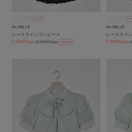
SOLD OUT
SALE
SOLD OUT
S
An MILLE
An MILLE
レースラインワンピース
レースライ
5,900円
5,900円
11,800円
(税込)
(税込)
50%OFF
(税込)