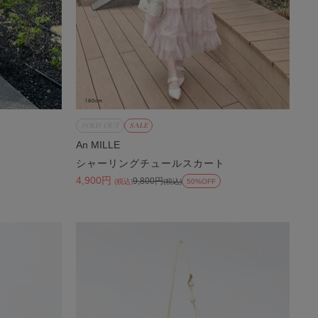
SOLD OUT
SALE
An MILLE
シャーリングチュールスカート
4,900円
9,800円
(税込)
(税込)
50%OFF