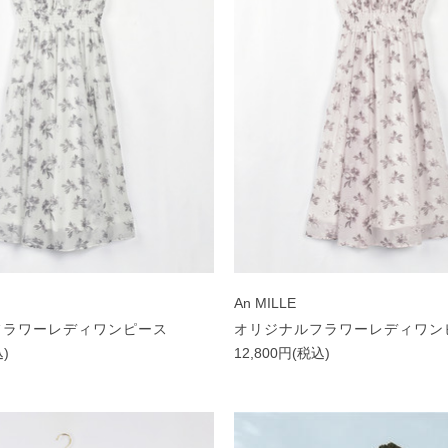
An MILLE
フラワーレディワンピース
オリジナルフラワーレディワン
込)
12,800円(税込)