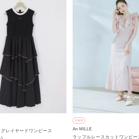
SALE
An MILLE
ングレイヤードワンピース
ラッフルレースカットワンピー
込)