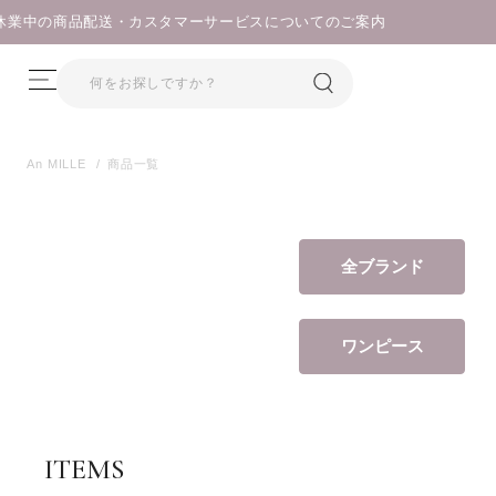
An MILLE
商品一覧
全ブランド
ワンピース
ITEMS