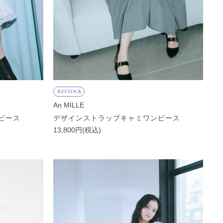
RESTOCK
An MILLE
ピース
デザインストラップキャミワンピース
13,800円(税込)