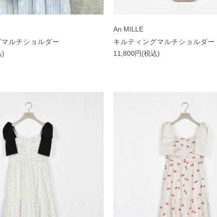
An MILLE
グマルチショルダー
キルティングマルチショルダー
込)
11,800円(税込)