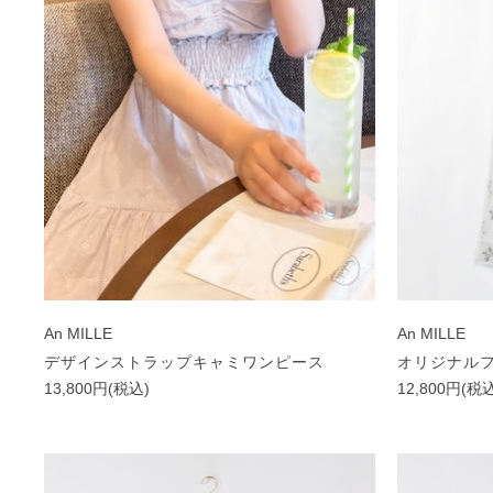
An MILLE
An MILLE
デザインストラップキャミワンピース
オリジナル
13,800円(税込)
12,800円(税