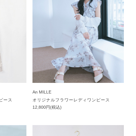
An MILLE
ピース
オリジナルフラワーレディワンピース
12,800円(税込)