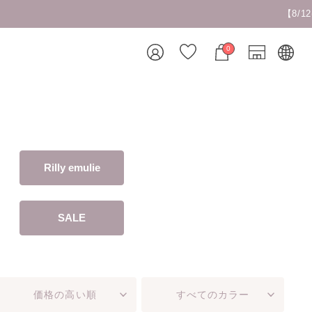
0
Rilly emulie
SALE
価格の高い順
すべてのカラー