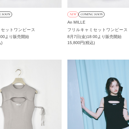
 SOON
NEW
COMING SOON
An MILLE
ミセットワンピース
フリルキャミセットワンピース
8:00より販売開始
8月7日(金)18:00より販売開始
込)
15,800円(税込)