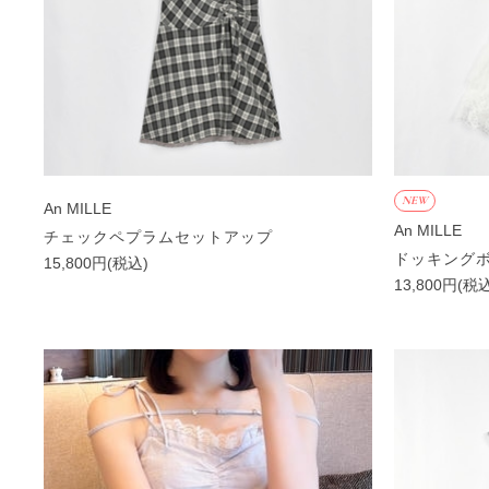
NEW
An MILLE
An MILLE
チェックペプラムセットアップ
ドッキング
15,800円(税込)
13,800円(税