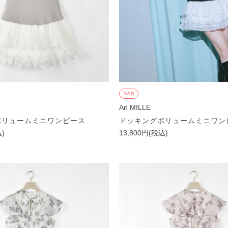
NEW
An MILLE
ボリュームミニワンピース
ドッキングボリュームミニワン
込)
13,800円(税込)