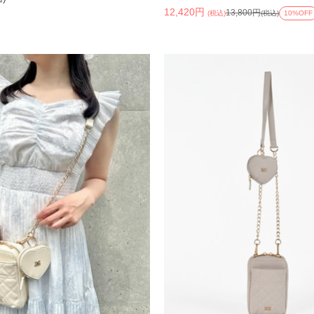
12,420円
13,800円
(税込)
(税込)
10%OFF