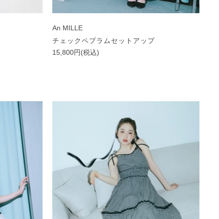
An MILLE
チェックペプラムセットアップ
15,800円(税込)