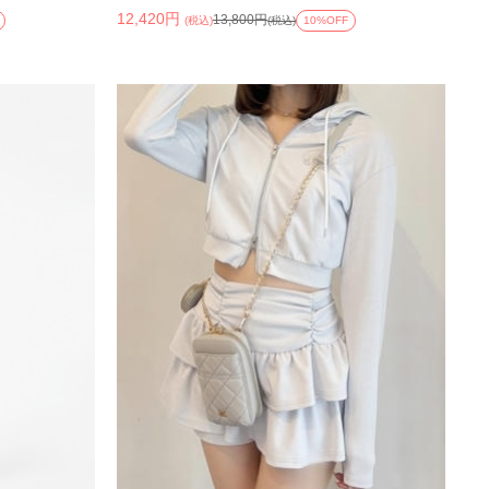
12,420円
13,800円
(税込)
(税込)
10%OFF