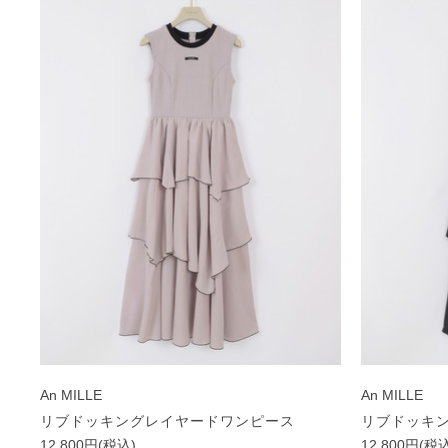
An MILLE
An MILLE
リブドッキングレイヤードワンピース
リブドッキ
12,800円(税込)
12,800円(税