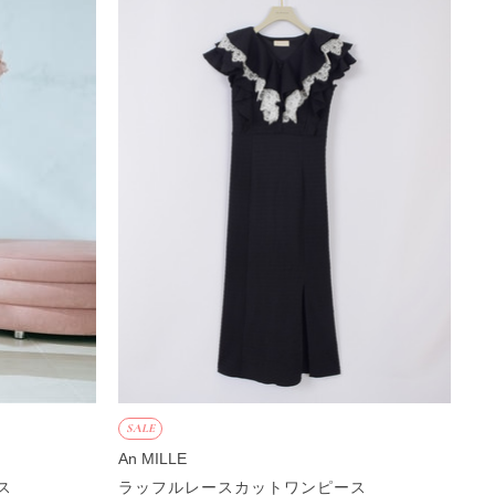
SALE
An MILLE
ス
ラッフルレースカットワンピース