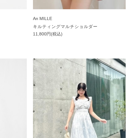
An MILLE
キルティングマルチショルダー
11,800円(税込)