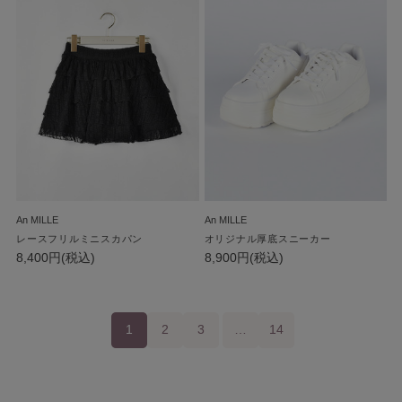
An MILLE
An MILLE
レースフリルミニスカパン
オリジナル厚底スニーカー
8,400円(税込)
8,900円(税込)
1
2
3
…
14