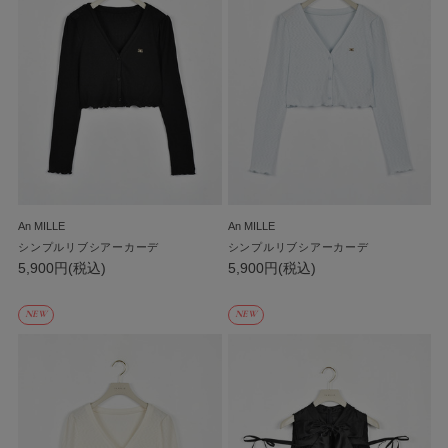
An MILLE
An MILLE
シンプルリブシアーカーデ
シンプルリブシアーカーデ
5,900円(税込)
5,900円(税込)
NEW
NEW