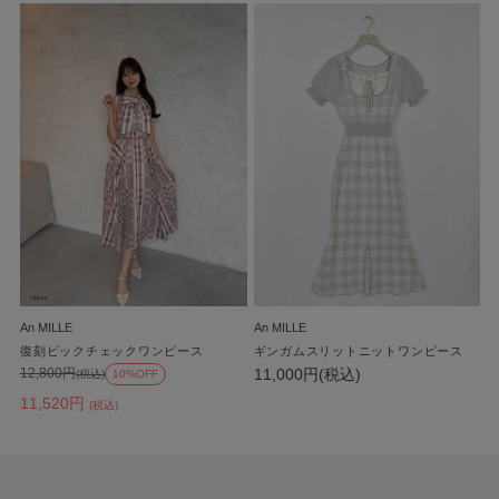
An MILLE
An MILLE
復刻ビックチェックワンピース
ギンガムスリットニットワンピース
11,000円(税込)
12,800円
(税込)
10%OFF
11,520円
(税込)