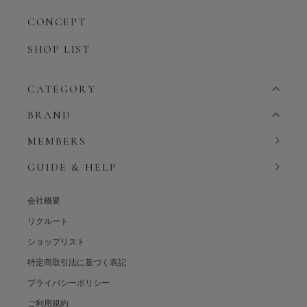
CONCEPT
SHOP LIST
CATEGORY
BRAND
MEMBERS
GUIDE & HELP
会社概要
リクルート
ショップリスト
特定商取引法に基づく表記
プライバシーポリシー
ご利用規約