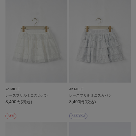
An MILLE
An MILLE
レースフリルミニスカパン
レースフリルミニスカパン
8,400円(税込)
8,400円(税込)
NEW
RESTOCK