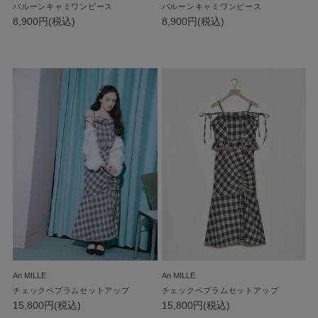
バルーンキャミワンピース
バルーンキャミワンピース
8,900円(税込)
8,900円(税込)
An MILLE
An MILLE
チェックペプラムセットアップ
チェックペプラムセットアップ
15,800円(税込)
15,800円(税込)