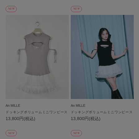
NEW
NEW
An MILLE
An MILLE
ドッキングボリュームミニワンピース
ドッキングボリュームミニワンピース
13,800円(税込)
13,800円(税込)
NEW
NEW