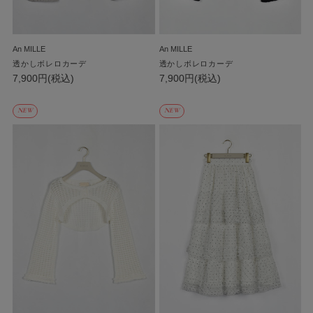
An MILLE
An MILLE
透かしボレロカーデ
透かしボレロカーデ
7,900円(税込)
7,900円(税込)
NEW
NEW