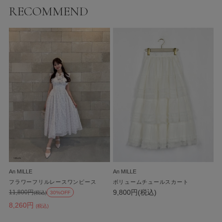
RECOMMEND
An MILLE
An MILLE
フラワーフリルレースワンピース
ボリュームチュールスカート
9,800円(税込)
11,800円
(税込)
30%OFF
8,260円
(税込)