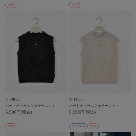
NEW
NEW
An MILLE
An MILLE
ハートチャームフェザーニット
ハートチャームフェザーニット
6,900円(税込)
6,900円(税込)
NEW
RESTOCK
SALE