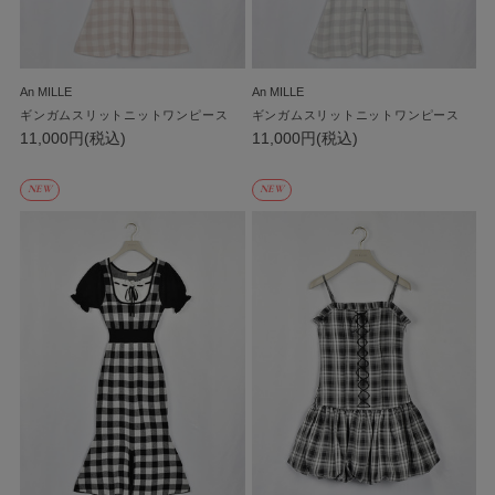
An MILLE
An MILLE
ギンガムスリットニットワンピース
ギンガムスリットニットワンピース
11,000円(税込)
11,000円(税込)
NEW
NEW