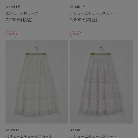
An MILLE
An MILLE
透かしボレロカーデ
ボリュームチュールスカート
7,900円(税込)
9,800円(税込)
NEW
NEW
An MILLE
An MILLE
ボリュームチュールスカート
ボリュームチュールスカート