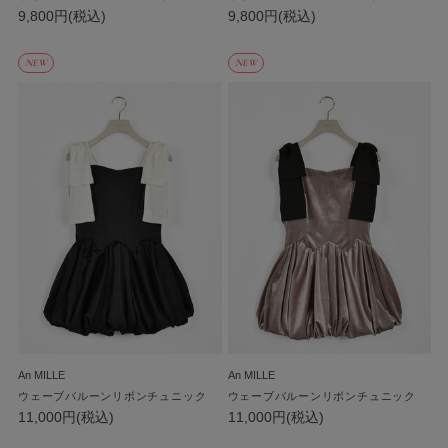
9,800円(税込)
9,800円(税込)
NEW
NEW
An MILLE
An MILLE
ウェーブバルーンリボンチュニック
ウェーブバルーンリボンチュニック
11,000円(税込)
11,000円(税込)