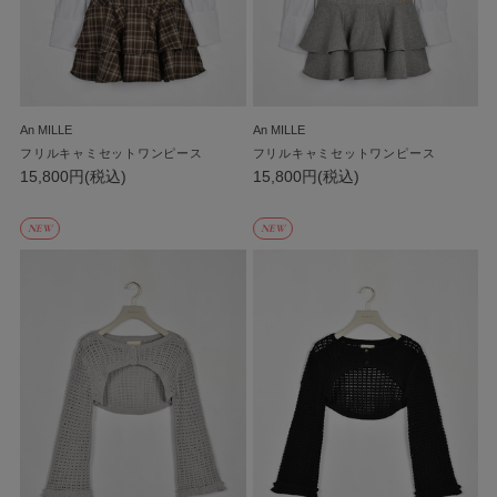
An MILLE
An MILLE
フリルキャミセットワンピース
フリルキャミセットワンピース
15,800円(税込)
15,800円(税込)
NEW
NEW