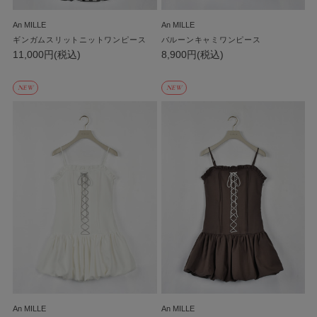
An MILLE
An MILLE
ギンガムスリットニットワンピース
バルーンキャミワンピース
11,000円(税込)
8,900円(税込)
NEW
NEW
An MILLE
An MILLE