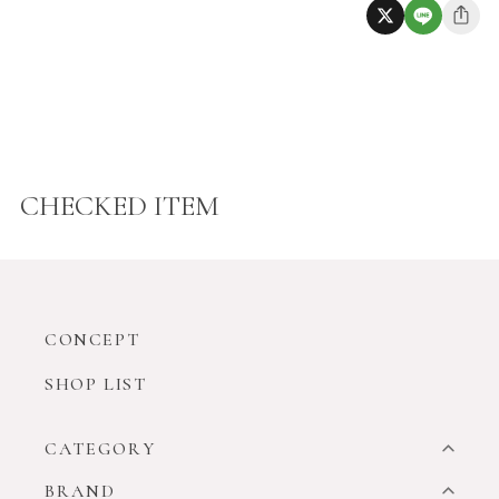
CHECKED ITEM
CONCEPT
SHOP LIST
CATEGORY
BRAND