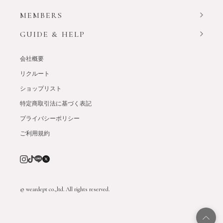
MEMBERS
GUIDE & HELP
会社概要
リクルート
ショップリスト
特定商取引法に基づく表記
プライバシーポリシー
ご利用規約
© weardept co.,ltd. All rights reserved.