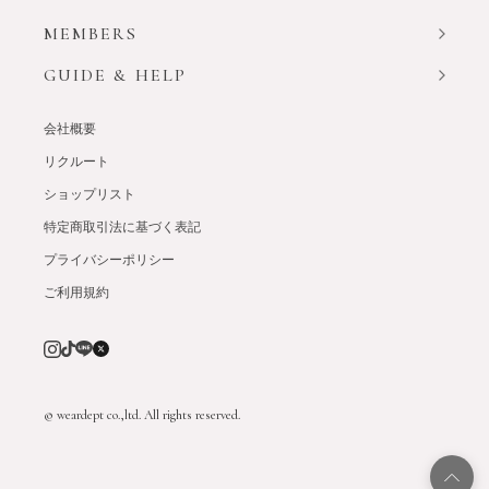
MEMBERS
GUIDE & HELP
会社概要
リクルート
ショップリスト
特定商取引法に基づく表記
プライバシーポリシー
ご利用規約
© weardept co.,ltd. All rights reserved.