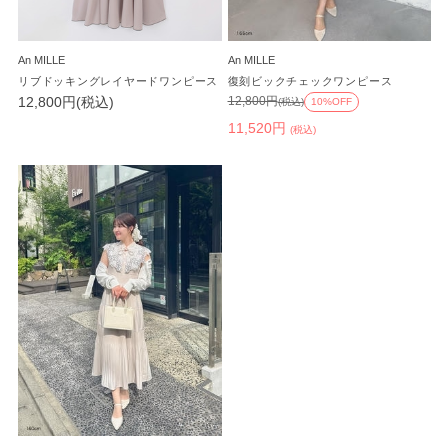
An MILLE
An MILLE
リブドッキングレイヤードワンピース
復刻ビックチェックワンピース
12,800円(税込)
12,800円
(税込)
10%OFF
11,520円
(税込)