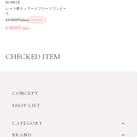
An MILLE
レース襟ティアードプリーツワンピー
ス
13,800円
(税込)
50%OFF
6,900円
(税込)
CHECKED ITEM
CONCEPT
SHOP LIST
CATEGORY
BRAND