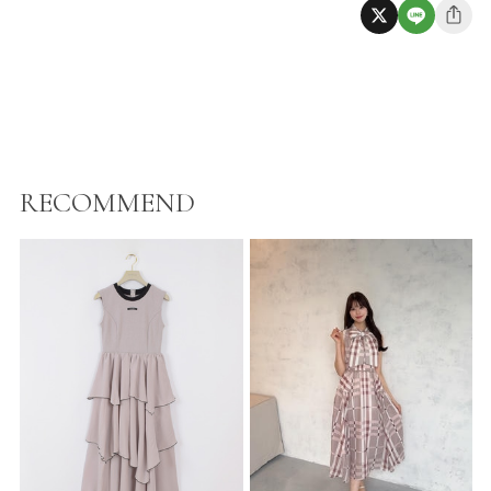
RECOMMEND