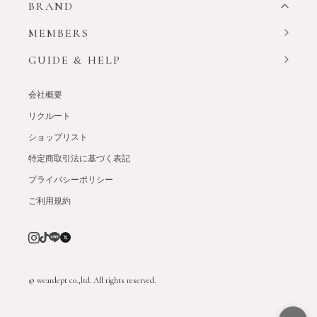
BRAND
MEMBERS
GUIDE & HELP
会社概要
リクルート
ショップリスト
特定商取引法に基づく表記
プライバシーポリシー
ご利用規約
© weardept co.,ltd. All rights reserved.