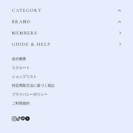
CATEGORY
BRAND
MEMBERS
GUIDE & HELP
会社概要
リクルート
ショップリスト
特定商取引法に基づく表記
プライバシーポリシー
ご利用規約