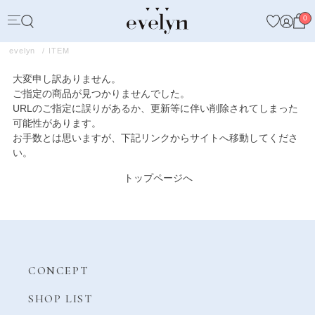
0
evelyn
ITEM
大変申し訳ありません。
ご指定の商品が見つかりませんでした。
URLのご指定に誤りがあるか、更新等に伴い削除されてしまった
可能性があります。
お手数とは思いますが、下記リンクからサイトへ移動してくださ
い。
トップページへ
CONCEPT
SHOP LIST