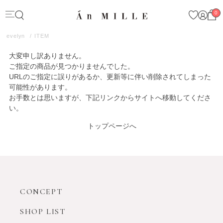
0
evelyn
ITEM
大変申し訳ありません。
ご指定の商品が見つかりませんでした。
URLのご指定に誤りがあるか、更新等に伴い削除されてしまった
可能性があります。
お手数とは思いますが、下記リンクからサイトへ移動してくださ
い。
トップページへ
CONCEPT
SHOP LIST