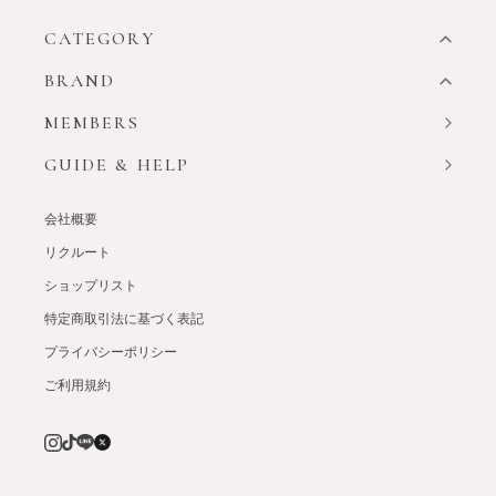
CATEGORY
BRAND
MEMBERS
GUIDE & HELP
会社概要
リクルート
ショップリスト
特定商取引法に基づく表記
プライバシーポリシー
ご利用規約