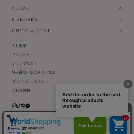
BRAND
MEMBERS
GUIDE & HELP
会社概要
リクルート
ショップリスト
特定商取引法に基づく表記
プライバシーポリシー
ご利用規約
© weardept co.,ltd. All rights reserved.